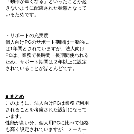
「動作が重くなる」といったことが起
きないように配慮された状態となって
いるためです。
・サポートの充実度
個人向けPCのサポート期間は一般的に
は1年間とされていますが、法人向け
PCは、業務で長時間・長期間使われる
ため、サポート期間は２年以上に設定
されていることがほとんどです。
■ まとめ
このように、法人向けPCは業務で利用
されることを考慮された設計になって
います。
性能が高い分、個人用PCに比べて価格
も高く設定されていますが、メーカー