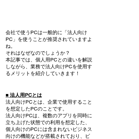
会社で使うPCは一般的に「法人向け
PC」を使うことが推奨されていますよ
ね。
それはなぜなのでしょうか？
本記事では、個人用PCとの違いを解説
しながら、業務で法人向けPCを使用す
るメリットを紹介していきます！
■ 法人用PCとは
法人向けPCとは、企業で使用すること
を想定したPCのことです。
法人向けPCは、複数のアプリを同時に
立ち上げた状態での利用を想定した、
個人向けのPCには含まれないビジネス
向けの機能などが搭載されており、ビ