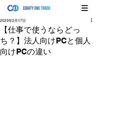
2023年2月17日
【仕事で使うならどっ
ち？】法人向けPCと個人
向けPCの違い