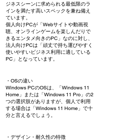
ジネスシーンに求められる最低限のラ
インを満たす高いスペックを兼ね備え
ています。
個人向けPCが「Webサイトや動画視
聴、オンラインゲームを楽しんだりで
きるエンタメ向きのPC」なのに対し、
法人向けPCは「頑丈で持ち運びやすく
使いやすいビジネス利用に適している
PC」となっています。
・OSの違い
Windows PCのOSは、「Windows 11 
Home」または「Windows 11 Pro」の2
つの選択肢がありますが、個人で利用
する場合は「Windows 11 Home」で十
分と言えるでしょう。
・デザイン・耐久性の特徴