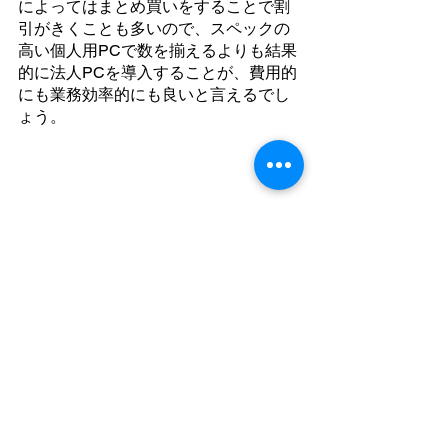
によってはまとめ買いをすることで割
引がきくことも多いので、スペックの
高い個人用PCで数を揃えるよりも結果
的に法人PCを導入することが、費用的
にも業務効率的にも良いと言えるでし
ょう。
すべて表示
最新記事