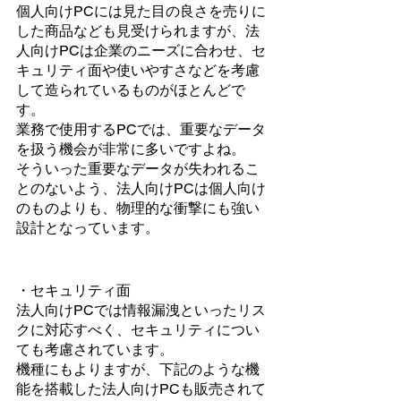
個人向けPCには見た目の良さを売りに
した商品なども見受けられますが、法
人向けPCは企業のニーズに合わせ、セ
キュリティ面や使いやすさなどを考慮
して造られているものがほとんどで
す。
業務で使用するPCでは、重要なデータ
を扱う機会が非常に多いですよね。
そういった重要なデータが失われるこ
とのないよう、法人向けPCは個人向け
のものよりも、物理的な衝撃にも強い
設計となっています。
・セキュリティ面
法人向けPCでは情報漏洩といったリス
クに対応すべく、セキュリティについ
ても考慮されています。
機種にもよりますが、下記のような機
能を搭載した法人向けPCも販売されて