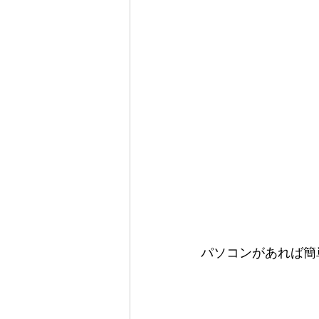
パソコンがあれば簡