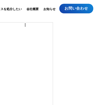
お問い合わせ
イスを処分したい
会社概要
お知らせ