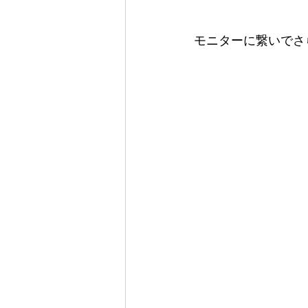
モニターに繋いでさ