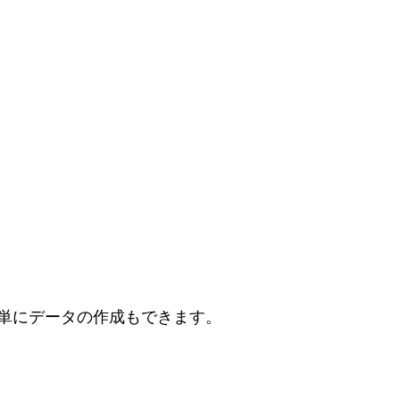
単にデータの作成もできます。