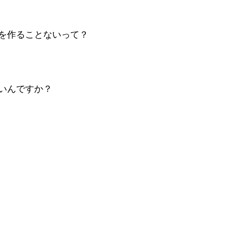
を作ることないって？
いんですか？