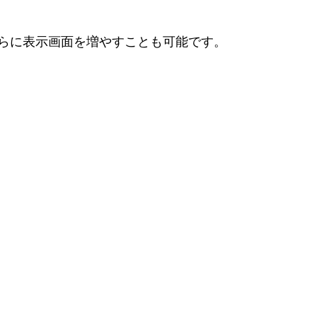
らに表示画面を増やすことも可能です。