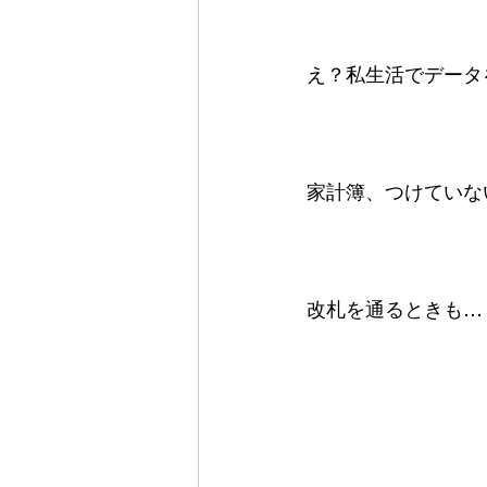
え？私生活でデータ
家計簿、つけていな
改札を通るときも…