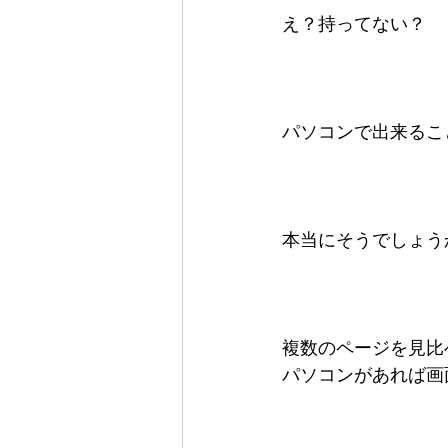
え？持ってない？
パソコンで出来るこ
本当にそうでしょう
複数のページを見比
パソコンがあれば画