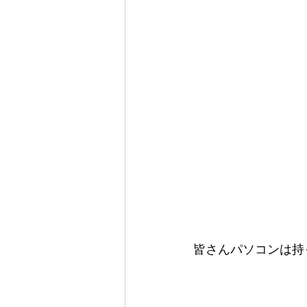
皆さんパソコンは持