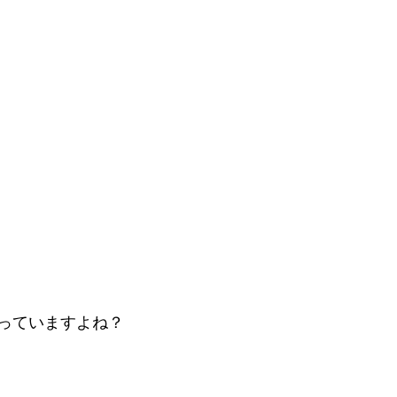
っていますよね？