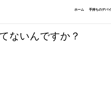
ホーム
手持ちのデバ
てないんですか？