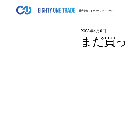
株式会社エイティーワントレード
2023年4月9日
まだ買っ