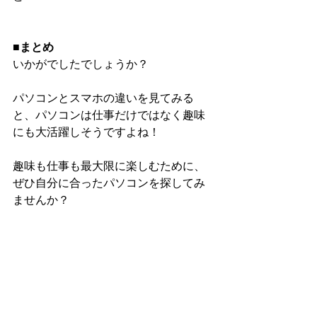
■まとめ
いかがでしたでしょうか？
パソコンとスマホの違いを見てみる
と、パソコンは仕事だけではなく趣味
にも大活躍しそうですよね！
趣味も仕事も最大限に楽しむために、
ぜひ自分に合ったパソコンを探してみ
ませんか？