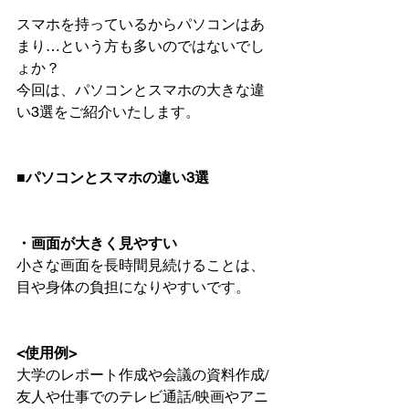
スマホを持っているからパソコンはあ
まり…という方も多いのではないでし
ょか？
今回は、パソコンとスマホの大きな違
い3選をご紹介いたします。
■パソコンとスマホの違い3選
・画面が大きく見やすい
小さな画面を長時間見続けることは、
目や身体の負担になりやすいです。
<使用例>
大学のレポート作成や会議の資料作成/
友人や仕事でのテレビ通話/映画やアニ