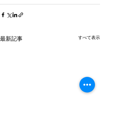
すべて表示
最新記事