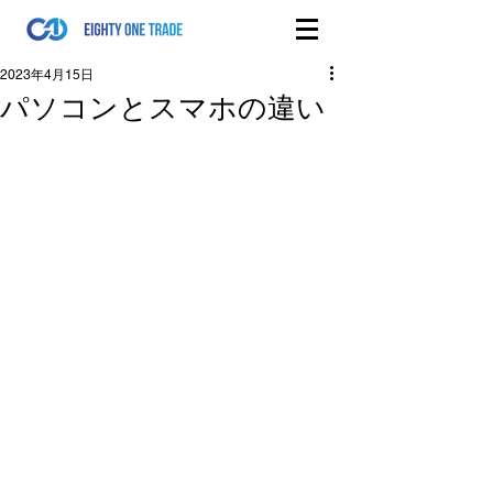
2023年4月15日
パソコンとスマホの違い