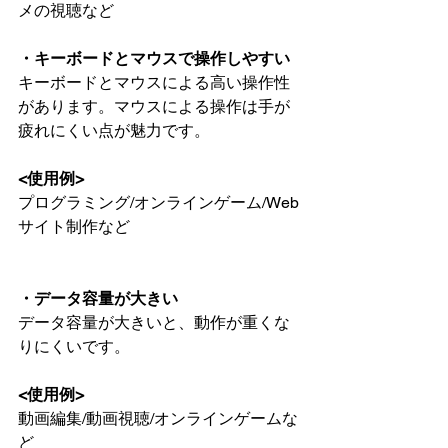
メの視聴など
・キーボードとマウスで操作しやすい
キーボードとマウスによる高い操作性
があります。マウスによる操作は手が
疲れにくい点が魅力です。
<使用例>
プログラミング/オンラインゲーム/Web
サイト制作など
・データ容量が大きい
データ容量が大きいと、動作が重くな
りにくいです。
<使用例>
動画編集/動画視聴/オンラインゲームな
ど