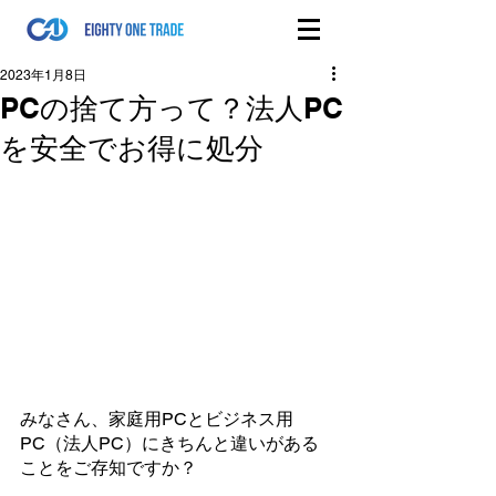
2023年1月8日
PCの捨て方って？法人PC
を安全でお得に処分
みなさん、家庭用PCとビジネス用
PC（法人PC）にきちんと違いがある
ことをご存知ですか？