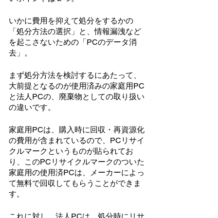
いかに費用を抑えて処分をするかの
「処分方法の選択」と、情報漏洩など
を起こさないための「PCのデータ消
去」。
まず処分方法を検討するにあたって、
大前提となるのが使用済みの家庭用PC
と法人PCの、廃棄物としての取り扱い
の違いです。
家庭用PCは、購入時に回収・再資源化
の費用が含まれているので、PCリサイ
クルマークというものが貼られてお
り、このPCリサイクルマークのついた
家庭用の使用済PCは、メーカーによっ
て無料で回収してもらうことができま
す。
これに対し、法人PCは、処分時にリサ