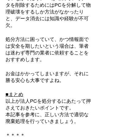
タを削除するためにはPCを分解して物
理破壊をするしか方法がなかったり
と、データ消去には知識や経験が不可
欠。
処分方法に困っていて、かつ情報面で
は安全を期したいという場合は、筆者
は迷わず専門の業者に依頼することを
おすすめします。
お金はかかってしまいますが、それに
勝る安心も大事ですよね。
■まとめ
以上が法人PCを処分するにあたって押
さえておきたいポイントです。
本記事を参考に、正しい方法で適切な
廃棄処理を行っていきましょう。
＊＊＊＊